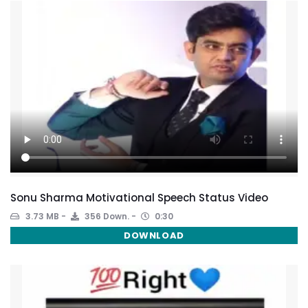
Sonu Sharma Motivational Speech Status Video
3.73 MB
356 Down.
0:30
DOWNLOAD