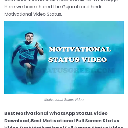
Here we have shared the Gujarati and hindi
Motivational Video Status.
Motivational Status Video
Best Motivational WhatsApp Status Video
Download,Best Motivational Full Screen Status