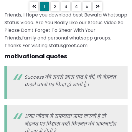
1
2
3
4
5
Friends, I Hope you download best Bewafa Whatsapp
Status Video. Are You Really Like our Status Video So
Please Don’t Forget To Shear With Your
Friends,family and personal whatsapp groups.
Thanks For Visiting statusgreet.com
motivational quotes
Success की सबसे खास बात है की, वो मेहनत
करने वालों पर फ़िदा हो जाती है ।
अगर जीवन में सफलता प्राप्त करनी है तो
मेहनत पर विश्वास करें! किस्मत की आजमाईश
तो जुए में होती हैं..